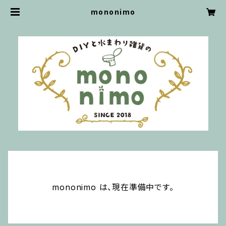
mononimo
mononimo は、現在準備中です。