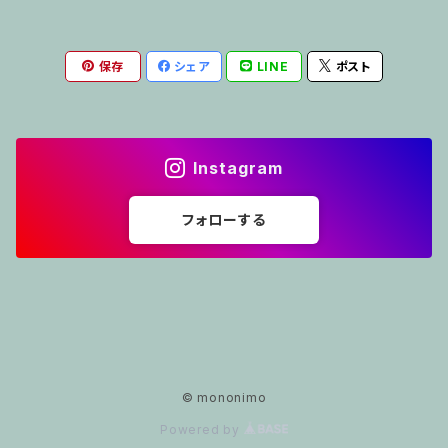
保存
シェア
LINE
ポスト
Instagram
フォローする
© mononimo
Powered by